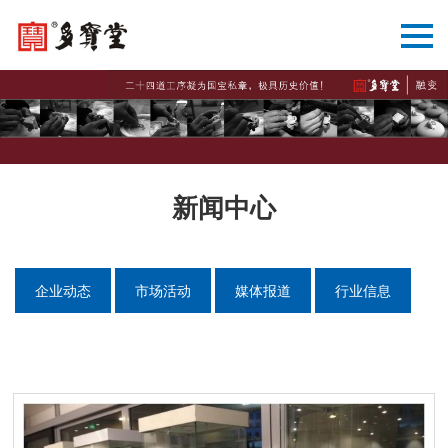
新闻中心
企业动态
市场活动
媒体报道
行业信息